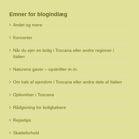
Emner for blogindlæg
Andet og mere
Koncerter
Når du ejer en bolig i Toscana eller andre regioner i
Italien
Naturens gaver – opskrifter m.m.
Om køb af ejendom i Toscana eller andre dele af Italien
Oplevelser i Toscana
Rådgivning for boligkøbere
Rejsetips
Skatteforhold