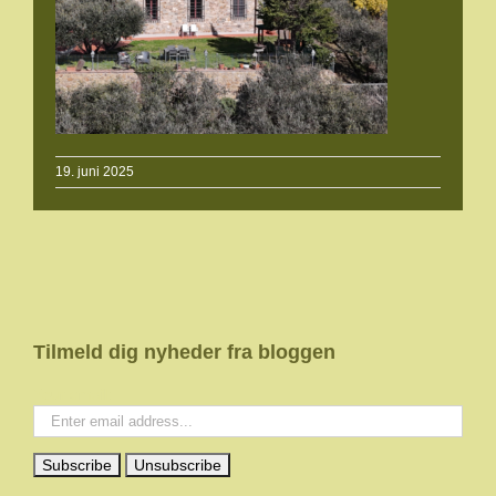
19. juni 2025
Tilmeld dig nyheder fra bloggen
Your email: