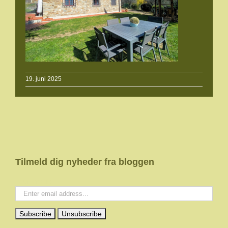
19. juni 2025
Tilmeld dig nyheder fra bloggen
Your email: