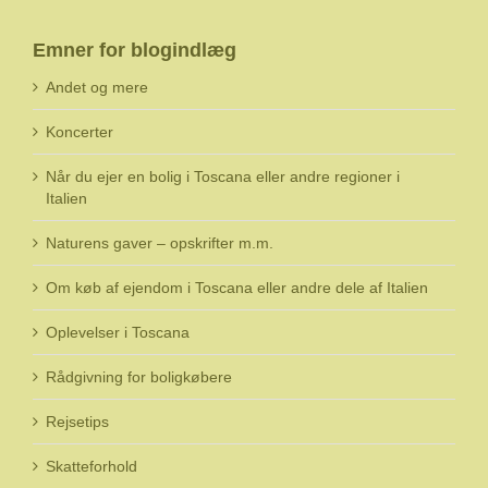
Emner for blogindlæg
Andet og mere
Koncerter
Når du ejer en bolig i Toscana eller andre regioner i
Italien
Naturens gaver – opskrifter m.m.
Om køb af ejendom i Toscana eller andre dele af Italien
Oplevelser i Toscana
Rådgivning for boligkøbere
Rejsetips
Skatteforhold