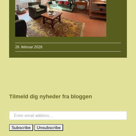
26. februar 2026
Tilmeld dig nyheder fra bloggen
Your email: