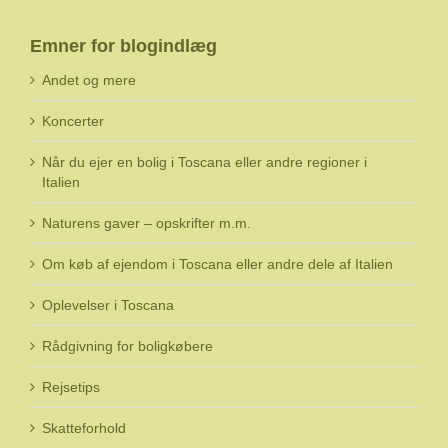
Emner for blogindlæg
Andet og mere
Koncerter
Når du ejer en bolig i Toscana eller andre regioner i
Italien
Naturens gaver – opskrifter m.m.
Om køb af ejendom i Toscana eller andre dele af Italien
Oplevelser i Toscana
Rådgivning for boligkøbere
Rejsetips
Skatteforhold