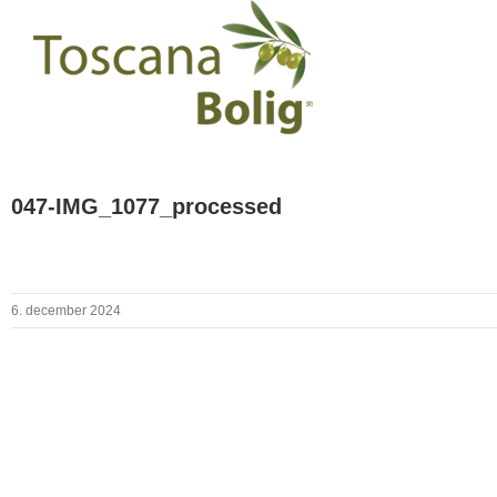
047-IMG_1077_processed
6. december 2024