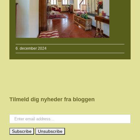
6. december 2024
Tilmeld dig nyheder fra bloggen
Your email: