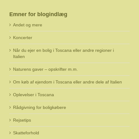
Emner for blogindlæg
Andet og mere
Koncerter
Når du ejer en bolig i Toscana eller andre regioner i
Italien
Naturens gaver – opskrifter m.m.
Om køb af ejendom i Toscana eller andre dele af Italien
Oplevelser i Toscana
Rådgivning for boligkøbere
Rejsetips
Skatteforhold