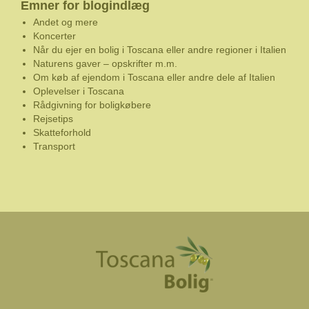
Emner for blogindlæg
Andet og mere
Koncerter
Når du ejer en bolig i Toscana eller andre regioner i Italien
Naturens gaver – opskrifter m.m.
Om køb af ejendom i Toscana eller andre dele af Italien
Oplevelser i Toscana
Rådgivning for boligkøbere
Rejsetips
Skatteforhold
Transport