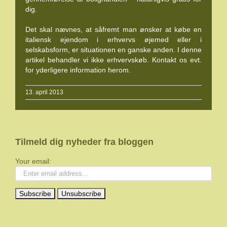
dig.
Det skal nævnes, at såfremt man ønsker at købe en
italiensk ejendom i erhvervs øjemed eller i
selskabsform, er situationen en ganske anden. I denne
artikel behandler vi ikke erhvervskøb. Kontakt os evt.
for yderligere information herom.
13. april 2013
Tilmeld dig nyheder fra bloggen
Your email: