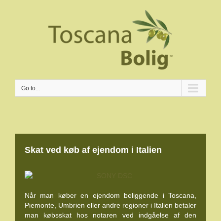
Go to...
Skat ved køb af ejendom i Italien
Når man køber en ejendom beliggende i Toscana,
Piemonte, Umbrien eller andre regioner i Italien betaler
man købsskat hos notaren ved indgåelse af den