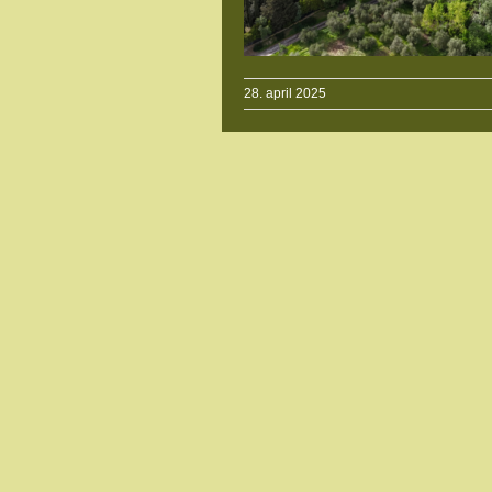
28. april 2025