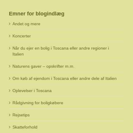
Emner for blogindlæg
Andet og mere
Koncerter
Når du ejer en bolig i Toscana eller andre regioner i
Italien
Naturens gaver – opskrifter m.m.
Om køb af ejendom i Toscana eller andre dele af Italien
Oplevelser i Toscana
Rådgivning for boligkøbere
Rejsetips
Skatteforhold