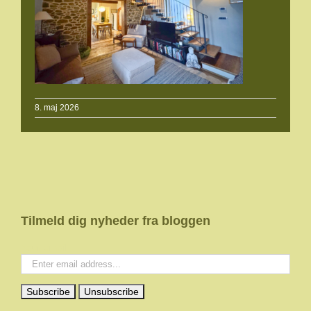
8. maj 2026
Tilmeld dig nyheder fra bloggen
Your email: